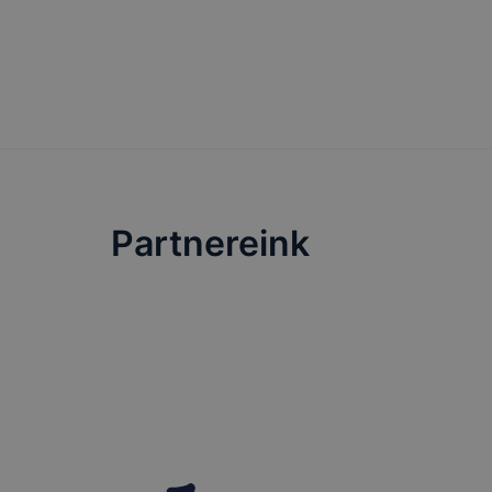
Partnereink