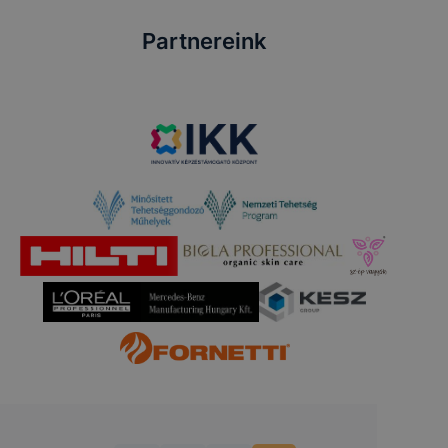
Partnereink