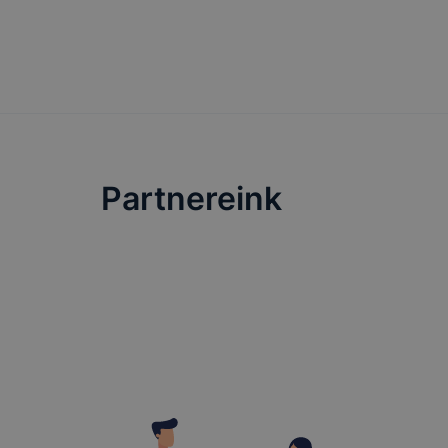
Partnereink