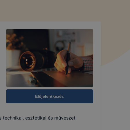
Előjelentkezés
 technikai, esztétikai és művészeti