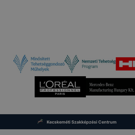
Kecskeméti Szakképzési Centrum