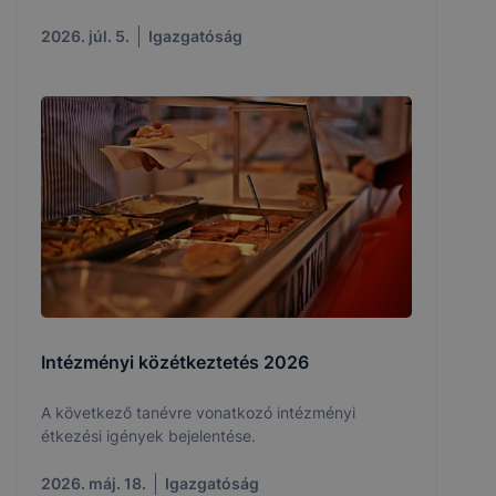
2026. júl. 5.
Igazgatóság
Intézményi közétkeztetés 2026
A következő tanévre vonatkozó intézményi
étkezési igények bejelentése.
2026. máj. 18.
Igazgatóság