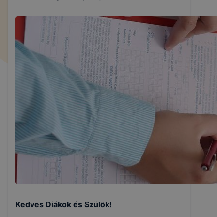
Kedves Diákok és Szülők!